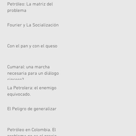
Petróleo: La matriz del
problema
Fourier y La Socialización
Con el pan y con el queso
Cumaral: una marcha
necesaria para un diálogo
sincero?
La Petrolera: el enemigo
equivocado.
El Peligro de generalizar
Petróleo en Colombia. El