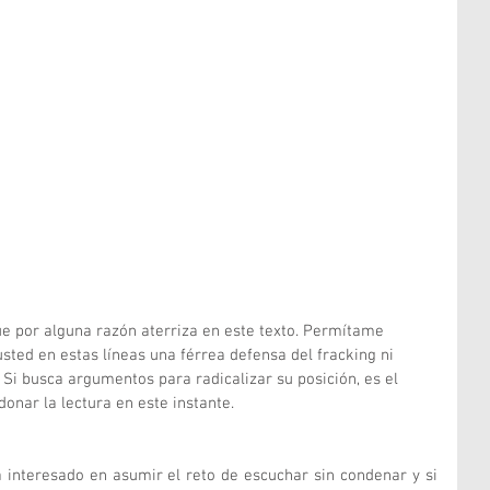
e por alguna razón aterriza en este texto. Permítame 
sted en estas líneas una férrea defensa del fracking ni 
Si busca argumentos para radicalizar su posición, es el 
onar la lectura en este instante.
á interesado en asumir el reto de escuchar sin condenar y si 