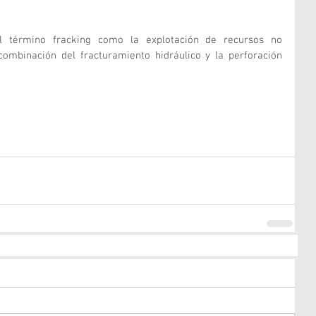
l término fracking como la explotación de recursos no 
ombinación del fracturamiento hidráulico y la perforación 