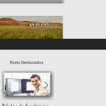
More
Posts Destacados